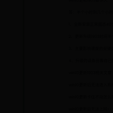
win10更新1903要多久
答：半个小时到几个小时
1、全新安装正常固态4
2、更新升级1903时间
3、主要影响速度的是硬
4、升级的话备份看自己
win10更新1903相关文章
win10更新后无法进入系统
win10更新卡住不动怎么办
win10更新后无法上网>>