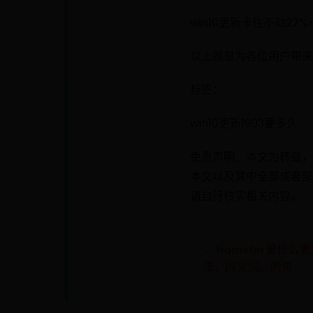
win10更新卡住不动27%>
以上就是为各位用户带来的
标签：
win10更新1903要多久
免责声明：本文为转载，
本文以及其中全部或者部
请自行核实相关内容。
← hamster是什么
法、同义词、例句