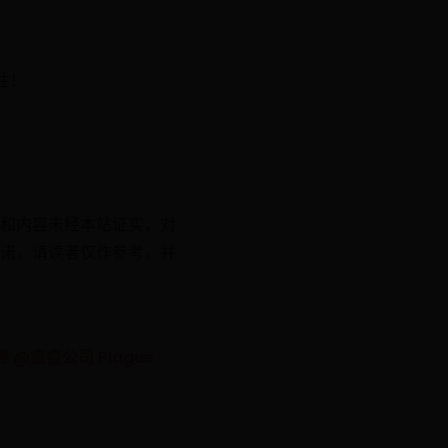
注！
和内容未经本站证实，对
诺，请读者仅作参考，并
@瘟疫公司 Plague