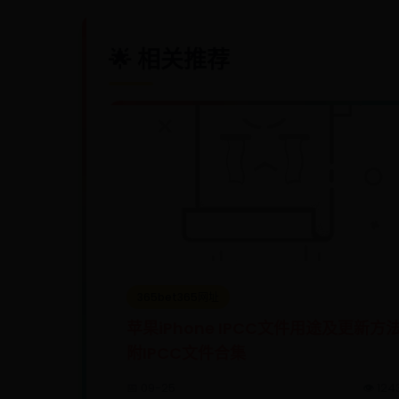
🌟 相关推荐
365bet365网址
苹果iPhone IPCC文件用途及更新方
附IPCC文件合集
📅 09-25
👁️ 124