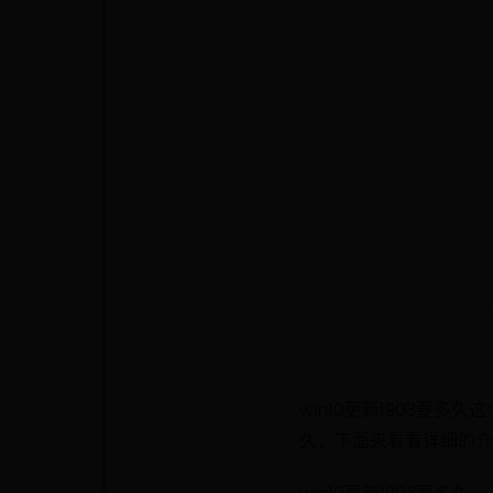
win10更新1903
久，下面来看看详细的介