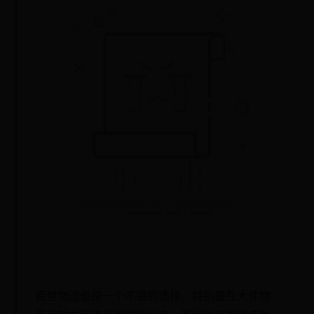
百世物流也是一个不错的选择，特别是在大件物