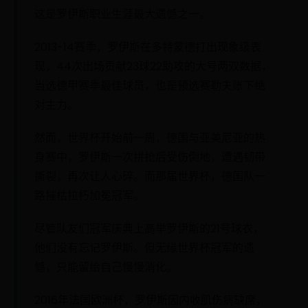
这是罗伊斯职业生涯最大遗憾之一。
2013-14赛季，罗伊斯在多特蒙德打出现象级表
现，44次出场贡献23球22助攻的大号两双数据，
当选德甲赛季最佳球员，也是预选赛勒夫账下绝
对主力。
然而，世界杯开始前一周，德国与亚美尼亚的热
身赛中，罗伊斯一次拼抢后受伤倒地，遭遇韧带
撕裂，再次让人心碎。而那届世界杯，德国队一
路摧枯拉朽加冕冠军。
尽管队友们冠军庆典上高举罗伊斯的21号球衣，
他们没有忘记罗伊斯。但无缘世界杯冠军的遗
憾，只能留给自己慢慢消化。
2016年法国欧洲杯，罗伊斯因内收肌伤病缺席，