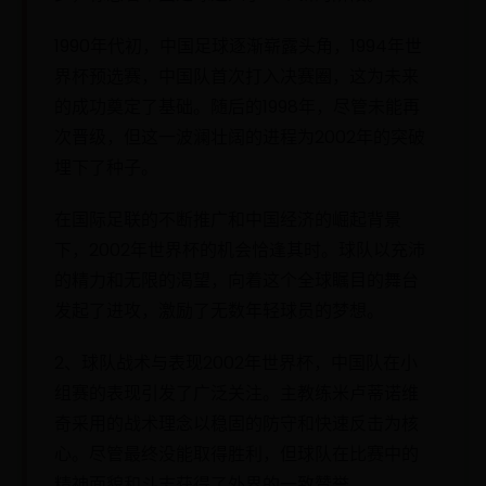
1990年代初，中国足球逐渐崭露头角，1994年世
界杯预选赛，中国队首次打入决赛圈，这为未来
的成功奠定了基础。随后的1998年，尽管未能再
次晋级，但这一波澜壮阔的进程为2002年的突破
埋下了种子。
在国际足联的不断推广和中国经济的崛起背景
下，2002年世界杯的机会恰逢其时。球队以充沛
的精力和无限的渴望，向着这个全球瞩目的舞台
发起了进攻，激励了无数年轻球员的梦想。
2、球队战术与表现2002年世界杯，中国队在小
组赛的表现引发了广泛关注。主教练米卢蒂诺维
奇采用的战术理念以稳固的防守和快速反击为核
心。尽管最终没能取得胜利，但球队在比赛中的
精神面貌和斗志获得了外界的一致赞誉。