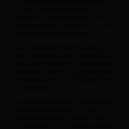
4、后续影响与发展2002世界杯的经历虽然止步
于小组赛，但其带来的影响却是深远的。这一历
史时刻激发了人们对中国足球的关注，推动了与
国际足球接轨的氛围。在随后的几年里，许多年
轻球员因这次比赛而立志成为职业球员。
此后，中国足球协会开始加强青训系统建设，结
合国外先进的训练方法与理念，推动国内足球的
发展。足球产业的投资与兴起，意味着中国足球
正在蓄势待发。虽然经历了波折，但球迷与社会
对足球的热爱没有减退，这让足球在中国有了更
为广阔的发展空间。
在市场环境逐渐适应的过程中，新的职业联赛和
世界杯预选赛也更频繁地吸引了人们的目光，中
国足球在世界足球的舞台上逐渐获得了一席之
地。后续的发展显示出，2002年的奋斗与激情并