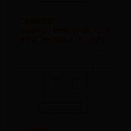
365bet365网址
梅西带不动，世俱杯彩票也遇冷！彩票
店老板：彩民谨慎投注，买几百块钱的
都是少数
📅 07-09
👁️ 8609