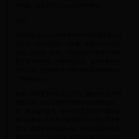
未消散，而是化作了对未来无尽的希望。
总结：
开云体育app2002年世界杯是中国足球历史上的
转折点，它不仅仅是一个赛事，而是一个时代的
开始。经过这一阶段，中国足球在不断努力中积
累了宝贵的经验，不断向前迈进。虽然结果并不
尽如人意，但中国队在大赛中的表现为国家给予
了期待与信心。
未来，需要更多的关注与努力。借助2002年世界
杯的东风，中国足球的梦想并不仅仅停留在过
去，而是延续至今。每一位热爱足球的人都应继
续为之奋斗，为实现中国足球的伟大复兴而不懈
努力。希望在未来的某一天，中国足球能够在世
界杯的舞台上大放异彩，重燃那份属于全体国人