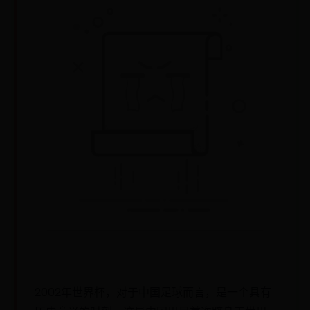
2002年世界杯，对于中国足球而言，是一个具有