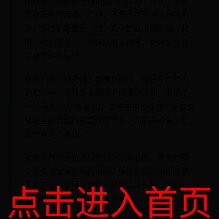
国球迷的热情在全球范围内均得到了体现。无论
是在国内的酒吧、广场，还是远在亚洲以外的地
方，球迷们聚集在一起，为中国队呐喊助威。此
时，他们不仅是一支球队的支持者，更是全民族
足球梦想的寄托。
球迷们的支持充满了激情和期待，仅在中国国内
的城市中，涌现出无数观看比赛的活动，形成了
一股强大的“红色潮流”。这种热情也促进了足球文
化在全国范围内的宣传和普及，为后来的青少年
培养奠定了基础。
这种热烈的支持不仅是对球队的激励，更是对整
个社会对足球运动的认同。球迷们在这段时间聚
点击进入首页
集的热情为中国足球创造了良好的氛围，激励着
更多的青少年投身于足球事业。