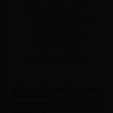
使用风险由您自己承担: 尽管我们作出很大的精力
来确保转换器是尽可能准确，我们就不能保证。
在您使用的任何转换工具或数据之前，您必须验
证其正确性与权威。