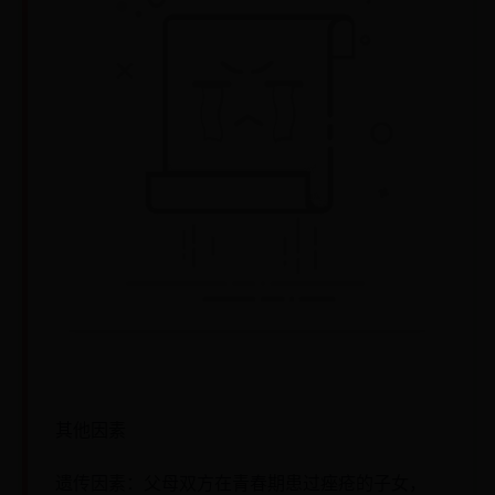
其他因素
遗传因素：父母双方在青春期患过痤疮的子女，